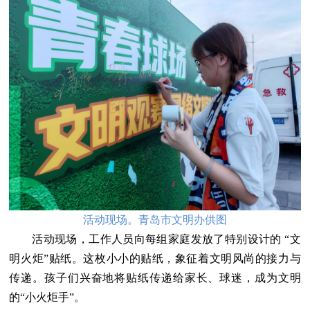
活动现场。青岛市文明办供图
活动现场，工作人员向每组家庭发放了特别设计的 “文
明火炬”贴纸。这枚小小的贴纸，象征着文明风尚的接力与
传递。孩子们兴奋地将贴纸传递给家长、球迷，成为文明
的“小火炬手”。