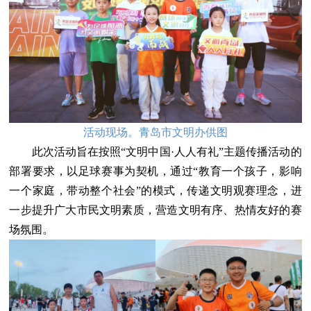
活动现场。青岛市文明办供图
此次活动旨在按照“文明中国·人人有礼”主题传播活动的
部署要求，以足球赛事为契机，通过“教育一个孩子，影响
一个家庭，带动整个社会”的模式，传递文明观赛理念，进
一步提升广大市民文明素质，营造文明有序、热情友好的赛
场氛围。