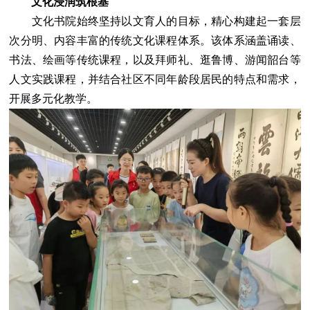
文化浸润筑根基
文化书院始终坚持以文育人的目标，精心构建起一套层
次分明、内容丰富的传统文化课程体系。该体系涵盖诵读、
书法、绘画等传统课程，以及拜师礼、逛鲁博、游闻韶台等
人文实践课程，并结合社区不同年龄段居民的特点和需求，
开展多元化教学。