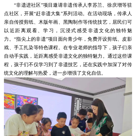
“非遗进社区”项目邀请非遗传承人李苏兰、徐庆增等驻
点社区，开展“赶非遗大集”系列活动。在活动现场，传承人
亲自传授剪纸、木版年画、黑陶制作等传统技艺，居民们可
以近距离观看、学习，沉浸式感受非遗文化的独特魅
力。“指尖上的非遗”项目面向青少年，免费开设剪纸、皮影
戏、手工扎染等特色课程。在专业老师的指导下，孩子们亲
自动手实践，近距离感受非遗文化的独特魅力。通过这些课
程，孩子们不仅学习到了非遗技艺，还在实践中加深了对传
统文化的理解与热爱，进一步增强了文化自信。