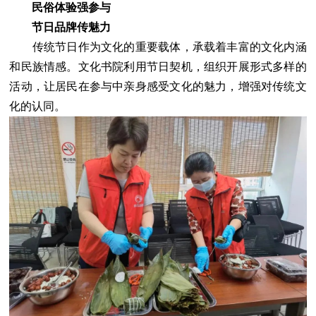
民俗体验强参与
节日品牌传魅力
传统节日作为文化的重要载体，承载着丰富的文化内涵
和民族情感。文化书院利用节日契机，组织开展形式多样的
活动，让居民在参与中亲身感受文化的魅力，增强对传统文
化的认同。