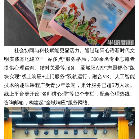
社会协同与科技赋能更显活力。通过瑞阳心语新时代文
明实践基地建立“一站多点”服务格局，300余名专业志愿者
提供心理咨询、结对关爱等服务。爱城阳APP“志愿帮心”版
块实现“线上响应+上门服务”双轨运行，融合VR、人工智能
技术的趣味课程广受青少年欢迎，累计服务已超5万人次。
线上平台更开设“名师讲心理”等13个专栏，配合心理热线、
咨询邮箱，构建起“全域响应”服务网络。