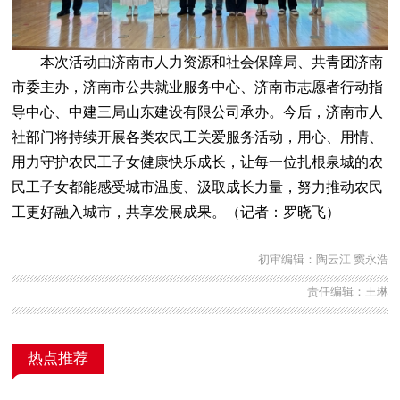
本次活动由济南市人力资源和社会保障局、共青团济南
市委主办，济南市公共就业服务中心、济南市志愿者行动指
导中心、中建三局山东建设有限公司承办。今后，济南市人
社部门将持续开展各类农民工关爱服务活动，用心、用情、
用力守护农民工子女健康快乐成长，让每一位扎根泉城的农
民工子女都能感受城市温度、汲取成长力量，努力推动农民
工更好融入城市，共享发展成果。（
记者：罗晓飞
）
初审编辑：陶云江 窦永浩
责任编辑：王琳
热点推荐