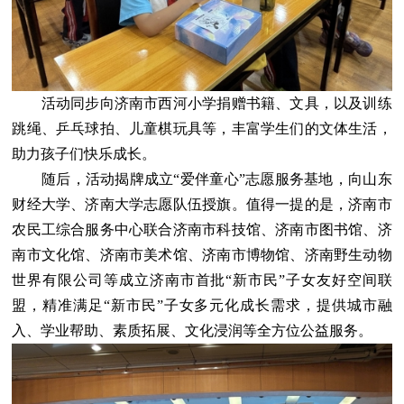
活动同步向济南市西河小学捐赠书籍、文具，以及训练
跳绳、乒乓球拍、儿童棋玩具等，丰富学生们的文体生活，
助力孩子们快乐成长。
随后，活动揭牌成立“爱伴童心”志愿服务基地，向山东
财经大学、济南大学志愿队伍授旗。值得一提的是，济南市
农民工综合服务中心联合济南市科技馆、济南市图书馆、济
南市文化馆、济南市美术馆、济南市博物馆、济南野生动物
世界有限公司等成立济南市首批“新市民”子女友好空间联
盟，精准满足“新市民”子女多元化成长需求，提供城市融
入、学业帮助、素质拓展、文化浸润等全方位公益服务。