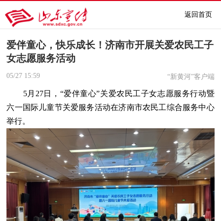
返回首页
爱伴童心，快乐成长！济南市开展关爱农民工子
女志愿服务活动
05/27
15:59
“新黄河”客户端
5月27日，“爱伴童心”关爱农民工子女志愿服务行动暨
六一国际儿童节关爱服务活动在济南市农民工综合服务中心
举行。