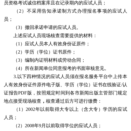
员资格考试诚信档案库且在记录期内的应试人员；
（2）不采用告知承诺制方式办理报名事项的应试人
员；
（3）撤回承诺申请的应试人员。
上述应试人员现场核查需要提供的材料：
（1）应试人员本人有效身份证原件；
（2）学历（学位）证书原件；
（3）编制内证明材料或劳动合同；
（4）所在新闻单位同意报考的书面审核意见。
3.以下四种情况的应试人员须在报名服务平台中上传本
人有效身份证件原件电子版、学历（学位）证书在线验证/认
证报告PDF版，按照规定时间到各市新闻出版主管部门规定
地点接受现场核查
，
核查通过后方可进行缴费：
（1）2002年以前取得大专以上（含大专）学历的应试
人员；
（2）2008年9月以前取得学位的应试人员；