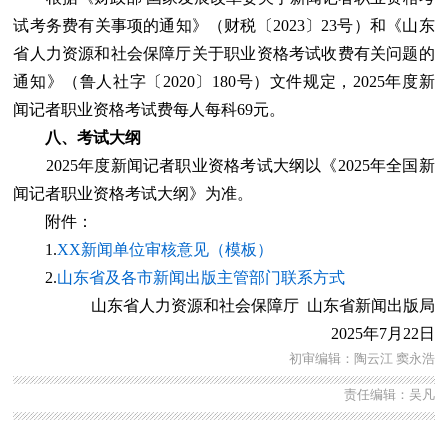
试考务费有关事项的通知》（财税〔2023〕23号）和《山东
省人力资源和社会保障厅关于职业资格考试收费有关问题的
通知》（鲁人社字〔2020〕180号）文件规定，2025年度新
闻记者职业资格考试费每人每科69元。
八、考试大纲
2025年度新闻记者职业资格考试大纲以《2025年全国新
闻记者职业资格考试大纲》为准。
附件：
1.
XX新闻单位审核意见（模板）
2.
山东省及各市新闻出版主管部门联系方式
山东省人力资源和社会保障厅 山东省新闻出版局
2025年7月22日
初审编辑：陶云江 窦永浩
责任编辑：吴凡