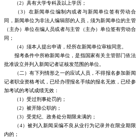
（2）具有大学专科及以上学历；
（3）在新闻单位编制内或者与新闻单位签有劳动合
同，新闻单位为非法人编辑部的人员，须为新闻单位的主管
（主办）单位在编人员或者与主管（主办）单位签有劳动合
同；
（4）须本人提出申请，经所在新闻单位审核同意。
报考条件中所称新闻单位，是指国家有关主管部门依法
批准设立并列入新闻记者证核发范围的单位。
（二）有下列情形之一的应试人员，不得报名参加新闻
记者职业资格考试，已经办理报名手续的报名无效，已经参
加考试的考试成绩无效：
（1）受过刑事处罚的；
（2）被开除公职的；
（3）受党纪、政务处分期限未满的；
（4）被列入新闻采编不良从业行为记录并在限业期限
内的；