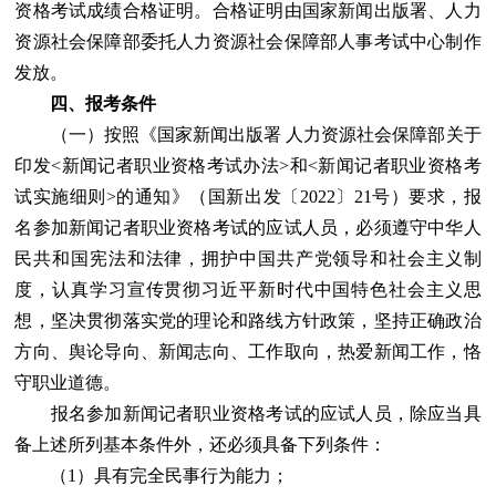
资格考试成绩合格证明。合格证明由国家新闻出版署、人力
资源社会保障部委托人力资源社会保障部人事考试中心制作
发放。
四、报考条件
（一）按照《国家新闻出版署 人力资源社会保障部关于
印发<新闻记者职业资格考试办法>和<新闻记者职业资格考
试实施细则>的通知》（国新出发〔2022〕21号）要求，报
名参加新闻记者职业资格考试的应试人员，必须遵守中华人
民共和国宪法和法律，拥护中国共产党领导和社会主义制
度，认真学习宣传贯彻习近平新时代中国特色社会主义思
想，坚决贯彻落实党的理论和路线方针政策，坚持正确政治
方向、舆论导向、新闻志向、工作取向，热爱新闻工作，恪
守职业道德。
报名参加新闻记者职业资格考试的应试人员，除应当具
备上述所列基本条件外，还必须具备下列条件：
（1）具有完全民事行为能力；