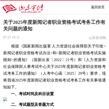
返回首页
关于2025年度新闻记者职业资格考试考务工作有
关问题的通知
07/23
10:11
山东宣传网
根据《国家新闻出版署 人力资源社会保障部关于印发<
新闻记者职业资格考试办法>和<新闻记者职业资格考试实施
细则>的通知》（国新出发〔2022〕21号）和《人力资源和
社会保障部人事考试中心关于2025年度新闻记者职业资格考
试考务工作的通知》（人考中心函〔2025〕29号）要求，现
将我省2025年度新闻记者职业资格考试考务工作有关事项通
知如下。
一、考试时间及科目设置
二、考试题型及答题方式