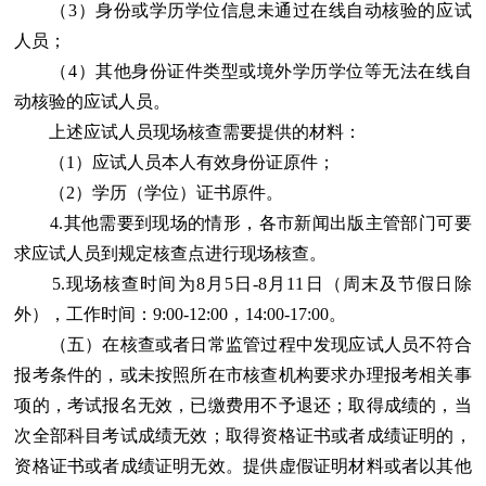
（3）身份或学历学位信息未通过在线自动核验的应试
人员；
（4）其他身份证件类型或境外学历学位等无法在线自
动核验的应试人员。
上述应试人员现场核查需要提供的材料：
（1）应试人员本人有效身份证原件；
（2）学历（学位）证书原件。
4.其他需要到现场的情形，各市新闻出版主管部门可要
求应试人员到规定核查点进行现场核查。
5.现场核查时间为8月5日-8月11日（周末及节假日除
外），工作时间：9:00-12:00，14:00-17:00。
（五）在核查或者日常监管过程中发现应试人员不符合
报考条件的，或未按照所在市核查机构要求办理报考相关事
项的，考试报名无效，已缴费用不予退还；取得成绩的，当
次全部科目考试成绩无效；取得资格证书或者成绩证明的，
资格证书或者成绩证明无效。提供虚假证明材料或者以其他