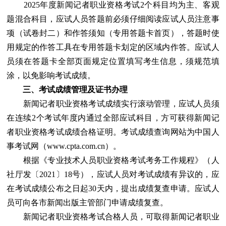
2025年度新闻记者职业资格考试2个科目均为主、客观
题混合科目，应试人员答题前必须仔细阅读应试人员注意事
项（试卷封二）和作答须知（专用答题卡首页），答题时使
用规定的作答工具在专用答题卡划定的区域内作答。应试人
员须在答题卡全部页面规定位置填写考生信息，须规范填
涂，以免影响考试成绩。
三、考试成绩管理及证书办理
新闻记者职业资格考试成绩实行滚动管理，应试人员须
在连续2个考试年度内通过全部应试科目，方可获得新闻记
者职业资格考试成绩合格证明。考试成绩查询网站为中国人
事考试网（www.cpta.com.cn）。
根据《专业技术人员职业资格考试考务工作规程》（人
社厅发〔2021〕18号），应试人员对考试成绩有异议的，应
在考试成绩公布之日起30天内，提出成绩复查申请。应试人
员可向各市新闻出版主管部门申请成绩复查。
新闻记者职业资格考试合格人员，可取得新闻记者职业