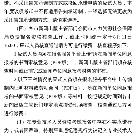
诺。不采用告知承诺制方式或撤回承诺申请的应试人员，本
年度该项考试中不再适用告知承诺制，一经选择无法更改为
采用告知承诺制方式，请慎重选择
。
（四）各市新闻出版主管部门会同市人力资源社会保障
局负责报名资格核查工作，截止时间统一定于8月11日
16:00，应试人员核查通过后方可进行缴费，核查程序如下:
1.应试人员均须在报名服务平台上传“所在新闻单位同意
报考的书面审核意见（PDF版）”，新闻出版主管部门须在核
查时间截止前完成新闻单位同意报考材料的审核。
2.以下三种情况的应试人员须在报名服务平台中上传编
制内证明材料或劳动合同（PDF版）、所在新闻单位同意报
考的书面审核意见（PDF版）等材料，按照规定时间到各市
新闻出版主管部门规定地点接受现场核查，核查通过后方可
进行缴费：
（1）在专业技术人员资格考试报名中存在不实承诺行
为，或者因严重、特别严重违纪违规行为被记入专业技术人