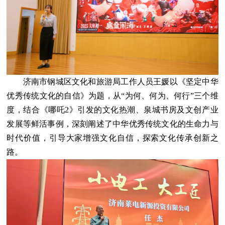
济南市钢城区文化和旅游局工作人员王媛以《坚定中华
优秀传统文化的自信》为题，从“为何、何为、何行”三个维
度，结合《哪吒2》引发的文化热潮、泉城书房及文创产业
发展等鲜活事例，深刻阐述了中华优秀传统文化的生命力与
时代价值，引导大家增强文化自信，探索文化传承创新之
路。