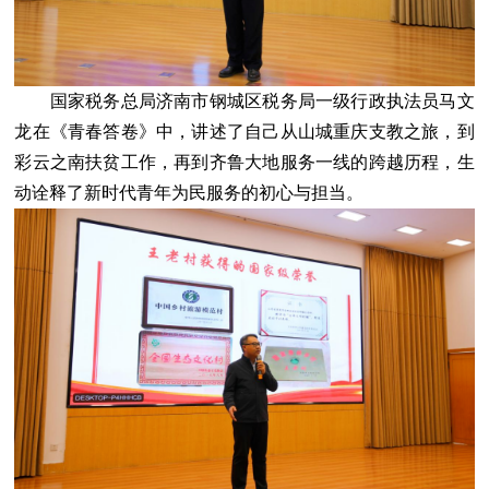
国家税务总局济南市钢城区税务局一级行政执法员马文
龙在《青春答卷》中，讲述了自己从山城重庆支教之旅，到
彩云之南扶贫工作，再到齐鲁大地服务一线的跨越历程，生
动诠释了新时代青年为民服务的初心与担当。