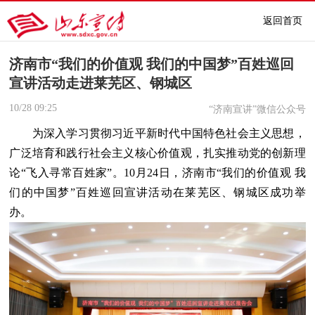
返回首页
济南市“我们的价值观 我们的中国梦”百姓巡回
宣讲活动走进莱芜区、钢城区
10/28
09:25
“济南宣讲”微信公众号
为深入学习贯彻习近平新时代中国特色社会主义思想，
广泛培育和践行社会主义核心价值观，扎实推动党的创新理
论“飞入寻常百姓家”。10月24日，济南市“我们的价值观 我
们的中国梦”百姓巡回宣讲活动在莱芜区、钢城区成功举
办。