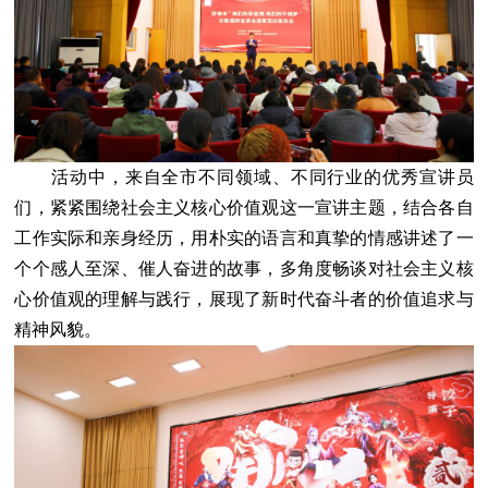
活动中，来自全市不同领域、不同行业的优秀宣讲员
们，紧紧围绕社会主义核心价值观这一宣讲主题，结合各自
工作实际和亲身经历，用朴实的语言和真挚的情感讲述了一
个个感人至深、催人奋进的故事，多角度畅谈对社会主义核
心价值观的理解与践行，展现了新时代奋斗者的价值追求与
精神风貌。