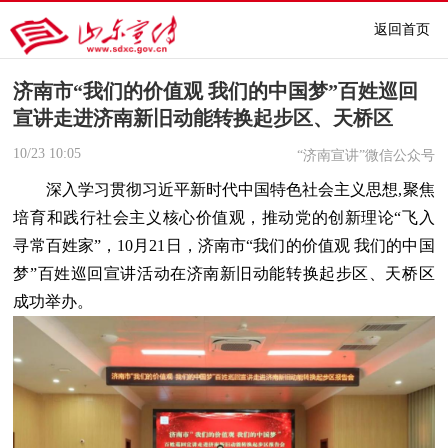
返回首页
济南市“我们的价值观 我们的中国梦”百姓巡回
宣讲走进济南新旧动能转换起步区、天桥区
10/23
10:05
“济南宣讲”微信公众号
深入学习贯彻习近平新时代中国特色社会主义思想,聚焦
培育和践行社会主义核心价值观，推动党的创新理论“飞入
寻常百姓家”，10月21日，济南市“我们的价值观 我们的中国
梦”百姓巡回宣讲活动在济南新旧动能转换起步区、天桥区
成功举办。