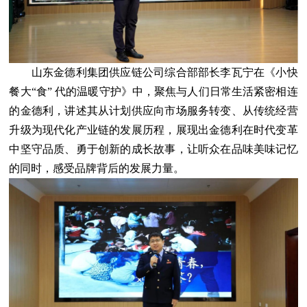
山东金德利集团供应链公司综合部部长李瓦宁在《小快
餐大“食” 代的温暖守护》中，聚焦与人们日常生活紧密相连
的金德利，讲述其从计划供应向市场服务转变、从传统经营
升级为现代化产业链的发展历程，展现出金德利在时代变革
中坚守品质、勇于创新的成长故事，让听众在品味美味记忆
的同时，感受品牌背后的发展力量。