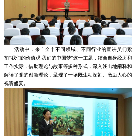
活动中，来自全市不同领域、不同行业的宣讲员们紧
扣“我们的价值观 我们的中国梦”这一主题，结合自身经历和
工作实际，借助理论与故事等多种形式，深入浅出地阐释和
解读了党的创新理论，呈现了一场既生动深刻、激励人心的
视听盛宴。