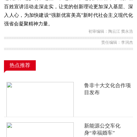
百姓宣讲活动走深走实，让党的创新理论更加深入基层、深
入人心，为加快建设“强新优富美高”新时代社会主义现代化
强省会凝聚精神力量。
初审编辑：陶云江 窦永浩
责任编辑：李润杰
热点推荐
鲁非十大文化合作项
目发布
新能源公交车化
身“幸福婚车”