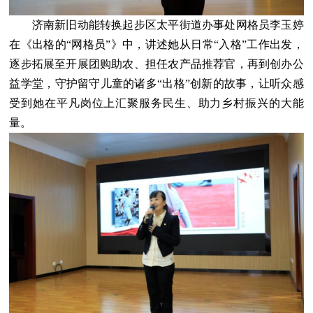
济南新旧动能转换起步区太平街道办事处网格员李玉婷
在《出格的“网格员”》中，讲述她从日常“入格”工作出发，
逐步拓展至开展团购助农、担任农产品推荐官，再到创办公
益学堂，守护留守儿童的诸多“出格”创新的故事，让听众感
受到她在平凡岗位上汇聚服务民生、助力乡村振兴的大能
量。