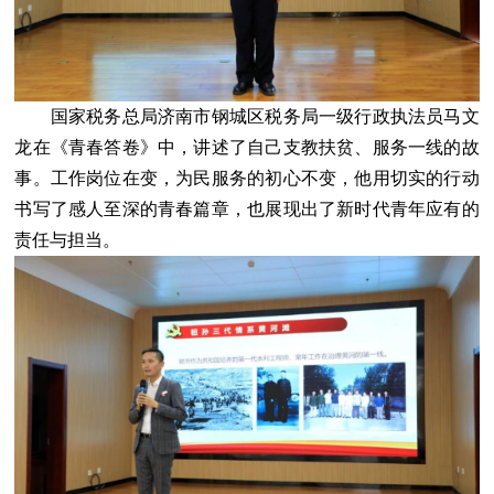
国家税务总局济南市钢城区税务局一级行政执法员马文
龙在《青春答卷》中，讲述了自己支教扶贫、服务一线的故
事。工作岗位在变，为民服务的初心不变，他用切实的行动
书写了感人至深的青春篇章，也展现出了新时代青年应有的
责任与担当。