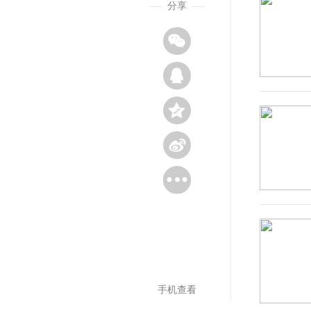
分享
手机查看