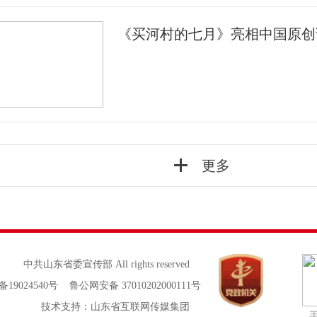
《买河村的七月》亮相中国原创
更多
中共山东省委宣传部 All rights reserved
备19024540号 鲁公网安备 37010202000111号
技术支持：山东省互联网传媒集团
手