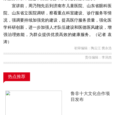
宣讲前，周乃翔先后到济南市儿童医院、山东省眼科医
院、山东省立医院调研，察看重点科室建设、诊疗服务等情
况，强调要持续加强党的建设，提高医疗服务质量，强化医
学科研创新，进一步加强人才队伍建设和医德医风建设，增
强治理效能，为群众提供优质高效的健康服务。（记者 袁
涛）
初审编辑：陶云江 窦永浩
责任编辑：李润杰
热点推荐
鲁非十大文化合作项
目发布