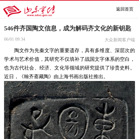
返回首页
546件齐国陶文信息，成为解码齐文化的新钥匙
06/01
09:34
大众新闻客户端
陶文作为先秦文字的重要遗存，具有多维度、深层次的
学术与艺术价值，其研究不仅填补了战国文字体系的空白，
也为古代社会、经济、文化等领域的研究提供了珍贵史料。
近日，《翰齐斋藏陶》由上海书画出版社推出。