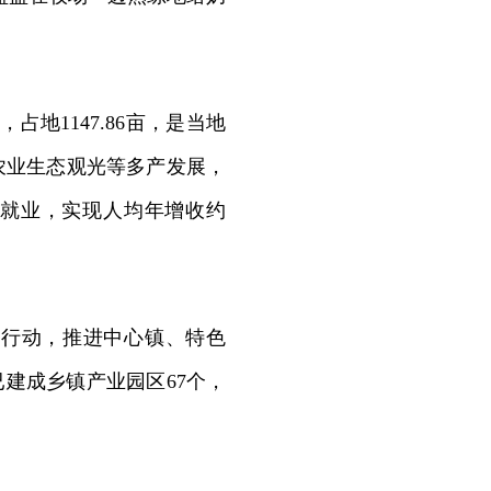
1147.86亩，是当地
农业生态观光等多产发展，
村民就业，实现人均年增收约
行动，推进中心镇、特色
建成乡镇产业园区67个，