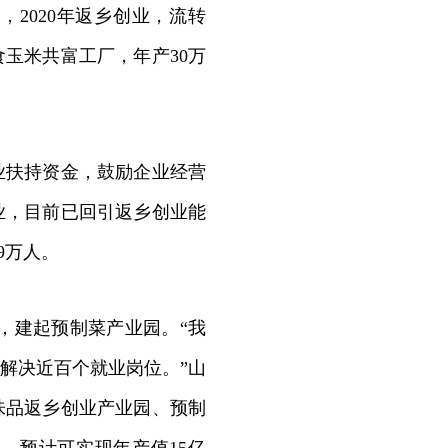
2020年返乡创业，流转
食玉米共富工厂，年产30万
。
业扶持资金，鼓励企业经营
业，目前已回引返乡创业能
9万人。
业，建起预制菜产业园。“我
解决近百个就业岗位。”山
味品返乡创业产业园、预制