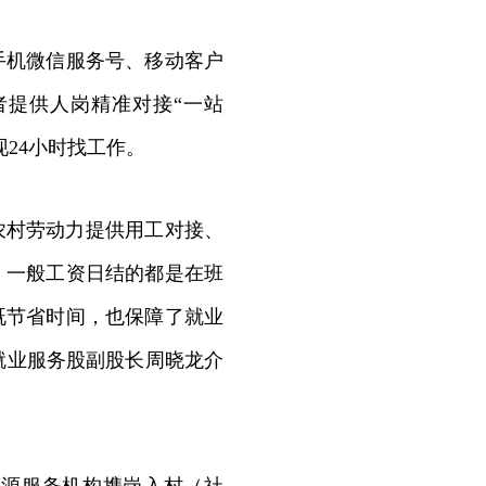
机微信服务号、移动客户
者提供人岗精准对接“一站
24小时找工作。
农村劳动力提供用工对接、
，一般工资日结的都是在班
既节省时间，也保障了就业
就业服务股副股长周晓龙介