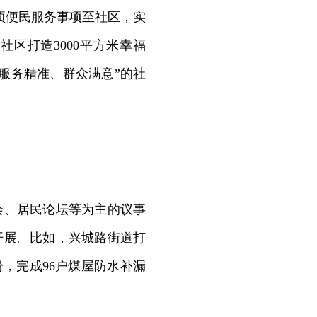
项便民服务事项至社区，实
社区打造3000平方米幸福
服务精准、群众满意”的社
会、居民论坛等为主的议事
开展。比如，兴城路街道打
纷，完成96户煤屋防水补漏