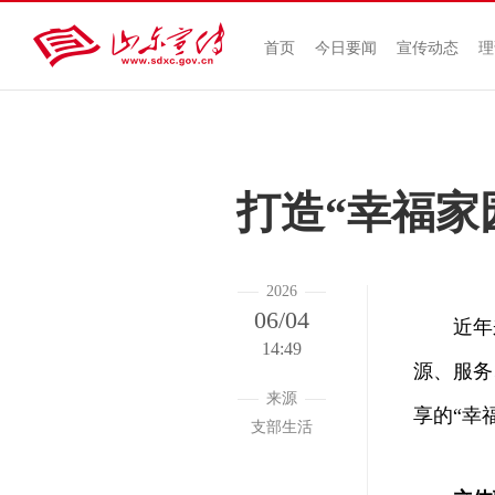
首页
今日要闻
宣传动态
理
打造“幸福家
2026
06/04
近年来，
14:49
源、服务
来源
享的“幸
支部生活