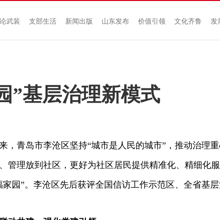
论武装
支部生活
新闻出版
山东发布
价值引领
文化齐鲁
发
园”基层治理新模式
青岛市李沧区坚持“城市是人民的城市”，推动治理重
、管理放到社区，更好为社区居民提供精准化、精细化服
福家园”。李沧区先后获评全国信访工作示范区、全省基