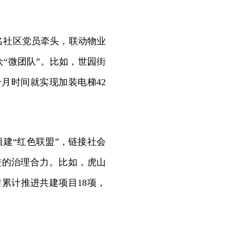
1名社区党员牵头，联动物业
“微团队”。比如，世园街
月时间就实现加装电梯42
建“红色联盟”，链接社会
进的治理合力。比如，虎山
前累计推进共建项目18项，