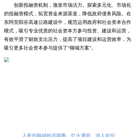
创新投融资机制，激发市场活力。探索多元化、市场化
的投融资模式，拓宽资金来源渠道，降低政府债务风险。在
东阿至阳谷高速公路建设中，规范运用政府和社会资本合作
模式，吸引专业优质的社会资本方参与投资、建设和运营，
有效平滑了财政支出压力，提高了项目建设和运营效率，为
吸引更多社会资本参与提供了“聊城方案”。
入夜的聊城铁塔商圈，灯火通明、游人如织