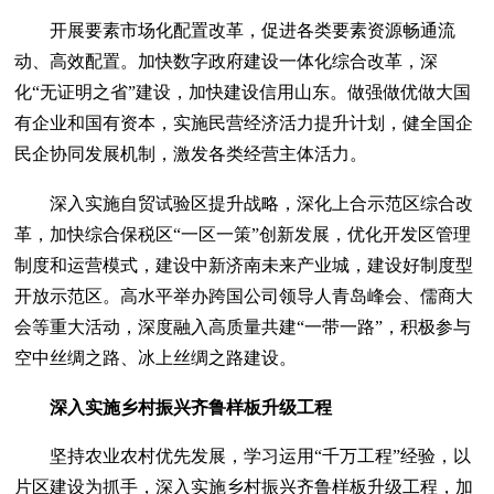
开展要素市场化配置改革，促进各类要素资源畅通流
动、高效配置。加快数字政府建设一体化综合改革，深
化“无证明之省”建设，加快建设信用山东。做强做优做大国
有企业和国有资本，实施民营经济活力提升计划，健全国企
民企协同发展机制，激发各类经营主体活力。
深入实施自贸试验区提升战略，深化上合示范区综合改
革，加快综合保税区“一区一策”创新发展，优化开发区管理
制度和运营模式，建设中新济南未来产业城，建设好制度型
开放示范区。高水平举办跨国公司领导人青岛峰会、儒商大
会等重大活动，深度融入高质量共建“一带一路”，积极参与
空中丝绸之路、冰上丝绸之路建设。
深入实施乡村振兴齐鲁样板升级工程
坚持农业农村优先发展，学习运用“千万工程”经验，以
片区建设为抓手，深入实施乡村振兴齐鲁样板升级工程，加