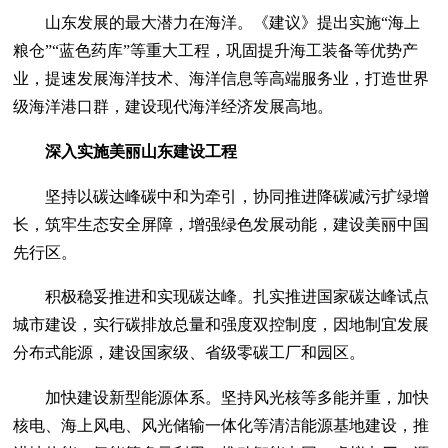
山东发展的最大潜力在海洋。《建议》提出实施“海上
粮仓”“蓝色药库”等重大工程，巩固提升海工装备等优势产
业，提速发展海洋技术、海洋信息等高端服务业，打造世界
级海洋港口群，建设现代海洋经济发展高地。
深入实施美丽山东建设工程
坚持以碳达峰碳中和为牵引，协同推进降碳减污扩绿增
长，筑牢生态安全屏障，增强绿色发展动能，建设美丽中国
先行区。
积极稳妥推进和实现碳达峰。扎实推进国家碳达峰试点
城市建设，实行碳排放总量和强度双控制度，因地制宜发展
分布式能源，建设国家级、省级零碳工厂和园区。
加快建设新型能源体系。坚持风光核等多能并重，加快
核电、海上风电、风光储输一体化等清洁能源基地建设，推