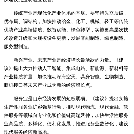
传统产业是现代化产业体系的基底。要坚持先立后破，
优布局、调结构，加快推动冶金、化工、机械、轻工等传统
优势产业高端提质、数智赋能、绿色转型，实施更高层次技
术改造升级和大规模设备更新，发展智能制造、绿色制造、
服务型制造。
新兴产业、未来产业是经济增长最活跃的力量。《建
议》提出大力推动人工智能、集成电路、新能源、新材料等
产业提质扩量，加快推动深海空天、具身智能、生物制造、
脑机接口等未来产业成为新的经济增长点。
服务业是山东经济发展的短板弱项。《建议》提出实施
生产性服务业扩容强基行动，推动现代物流、现代金融、软
件服务等领域向专业化和价值链高端延伸，加快生活性服务
业高品质、多样化、便利化发展，推进服务业数智化，建设
现代服务经济新高地。