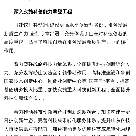
深入实施科创能力攀登工程
《建议》将“加快建设更高水平创新型省份，引领发展
新质生产力”进行专章部署，充分体现了山东对科技创新的
高度重视，凸显了科技创新在引领发展新质生产力中的核心
作用。
着力塑强战略科技力量体系，全面提升科技创新综合实
力。充分发挥崂山实验室引领带动作用，高标准建设和争创
国家技术创新中心、制造业创新中心等“国字号”平台，提高
基础研究投入比重，加快实施重大科技创新工程，全面提升
科技创新综合实力。
着力推动科技创新与产业创新深度融合，加快构建一流
科技创新生态。完善科技成果转化服务体系，提升山东科技
大市场供需对接能力，加速推动更多优质科技成果转化为现