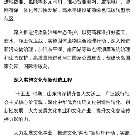
进地热能、氢能等多元利用，推动智能电网、虚拟电厂、源
网荷储一体化等加快发展，高水平建设能源绿色低碳转型示
范区。
深入推进污染防治和生态保护。以更高标准打好蓝天、
碧水、净土保卫战，实施固体废物综合治理行动，深入推进
新污染物治理，加强东平湖、南四湖等重点河湖库系统治理
和生态保护，高质量推进黄河口国家公园建设，创建长岛国
家公园、国际零碳岛。
深入实施文化创新创造工程
“十五五”时期，山东将深耕齐鲁人文沃土，广泛践行社
会主义核心价值观，深化中华优秀传统文化创造性转化、创
新性发展，大力发展文化事业和文化产业，提升文化交流传
播力影响力。
大力发展文化事业。推进文化“两创”新标杆行动，实施