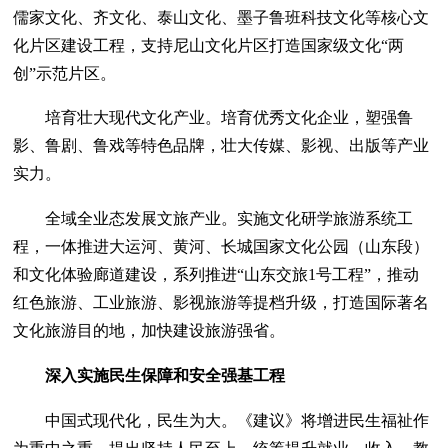
儒家文化、齐文化、泰山文化、墨子鲁班科技文化等核心文
化片区建设工程，支持尼山文化片区打造国家级文化“两
创”示范片区。
培育壮大现代文化产业。培育优秀文化企业，塑强鲁
影、鲁剧、鲁戏等特色品牌，壮大传媒、影视、出版等产业
实力。
全域全业态发展文旅产业。实施文化研学旅游系统工
程，一体推进大运河、黄河、长城国家文化公园（山东段）
和文化体验廊道建设，系列推进“山东交旅1号工程”，推动
红色旅游、工业旅游、影视旅游等提档升级，打造国际著名
文化旅游目的地，加快建设旅游强省。
深入实施民生保障和安全强基工程
中国式现代化，民生为大。《建议》将增进民生福祉作