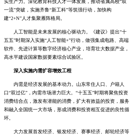
实生产力。深化教育科技人才一体发展，推动省属高校“双
一流”突破，实施齐鲁“新工科”等筑强行动，加快构
建“2+N”人才集聚雁阵格局。
人工智能是未来发展的核心驱动力。《建议》提出“十
五五”时期深入实施“人工智能+”行动，做强集成电路、高端
软件、先进计算等数字经济核心产业，培育壮大数据产业，
高水平建设国家数据要素综合试验区。
深入实施内需扩容增效工程
内需是经济发展的基本动力。山东常住人口、户籍人
口“双过亿”，内需市场潜力巨大。“十五五”时期将聚焦投资
消费结合点，激发有潜能的消费，扩大有效益的投资，服务
和融入全国统一大市场，形成消费和投资相互促进的良性循
环。
大力发展首发经济、银发经济、赛事经济、邮轮经济等