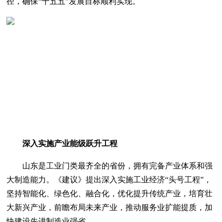
径，确保“十五五”发展目标顺利实现。
深入实施产业能级跃升工程
山东是工业门类最齐全的省份，拥有完备产业体系和强
大制造能力。《建议》提出深入实施工业经济“头号工程”，
坚持智能化、绿色化、融合化，优化提升传统产业，培育壮
大新兴产业，前瞻布局未来产业，推动服务业扩能提质，加
快建设先进制造业强省。