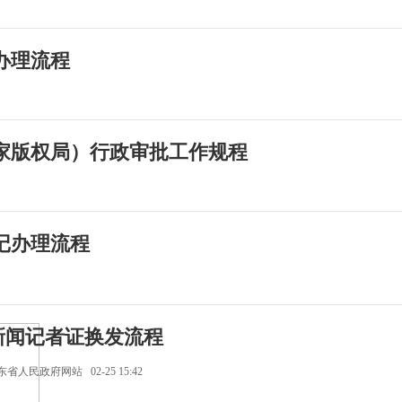
办理流程
家版权局）行政审批工作规程
记办理流程
新闻记者证换发流程
东省人民政府网站 02-25 15:42