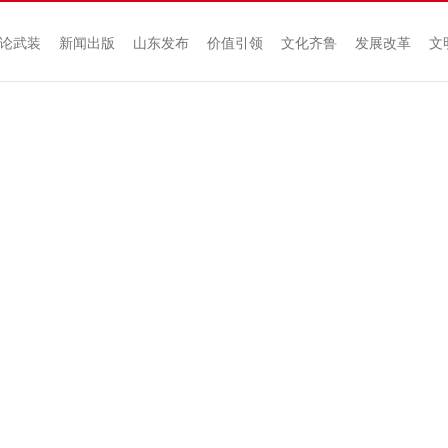
论武装
新闻出版
山东发布
价值引领
文化齐鲁
发展改革
文