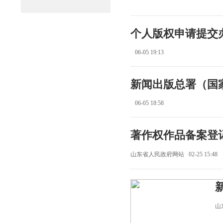
个人版权申请提交
06-05 19:13
新闻出版总署（国
06-05 18:58
著作权作品备案登
山东省人民政府网站 02-25 15:48
山