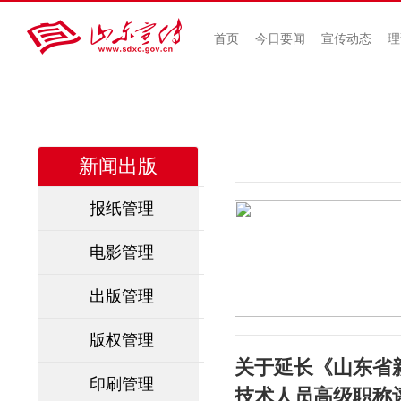
首页
今日要闻
宣传动态
理
新闻出版
报纸管理
电影管理
出版管理
版权管理
关于延长《山东省
印刷管理
技术人员高级职称