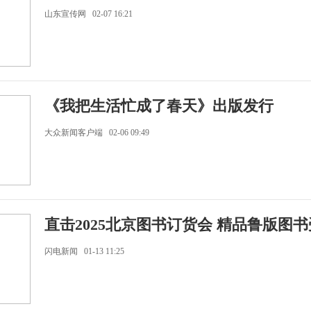
山东宣传网 02-07 16:21
《我把生活忙成了春天》出版发行
大众新闻客户端 02-06 09:49
直击2025北京图书订货会 精品鲁版图
闪电新闻 01-13 11:25