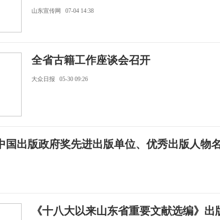
山东宣传网 07-04 14:38
全省古籍工作座谈会召开
大众日报 05-30 09:26
中国出版政府奖先进出版单位、优秀出版人物
《十八大以来山东省重要文献选编》出