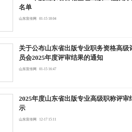
名单
山东宣传网 01-15 18:04
关于公布山东省出版专业职务资格高级
员会2025年度评审结果的通知
山东宣传网 01-15 16:47
2025年度山东省出版专业高级职称评审
示
山东宣传网 12-17 15:11