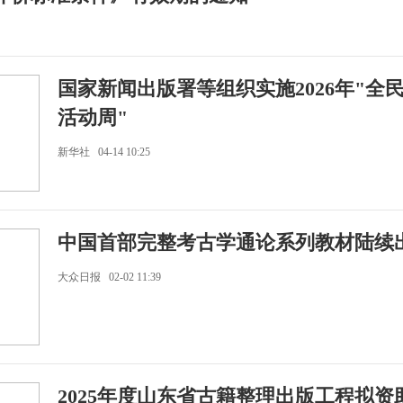
国家新闻出版署等组织实施2026年"全
活动周"
新华社 04-14 10:25
中国首部完整考古学通论系列教材陆续
大众日报 02-02 11:39
2025年度山东省古籍整理出版工程拟资