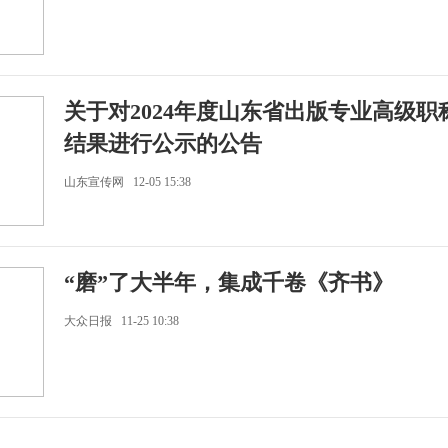
关于对2024年度山东省出版专业高级职
结果进行公示的公告
山东宣传网 12-05 15:38
“磨”了大半年，集成千卷《齐书》
大众日报 11-25 10:38