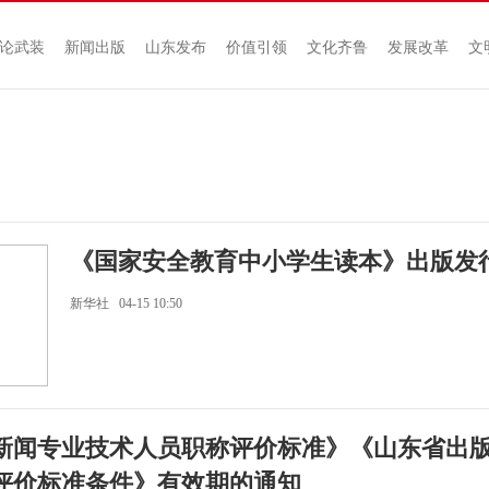
论武装
新闻出版
山东发布
价值引领
文化齐鲁
发展改革
文
《国家安全教育中小学生读本》出版发
新华社 04-15 10:50
新闻专业技术人员职称评价标准》《山东省出
评价标准条件》有效期的通知