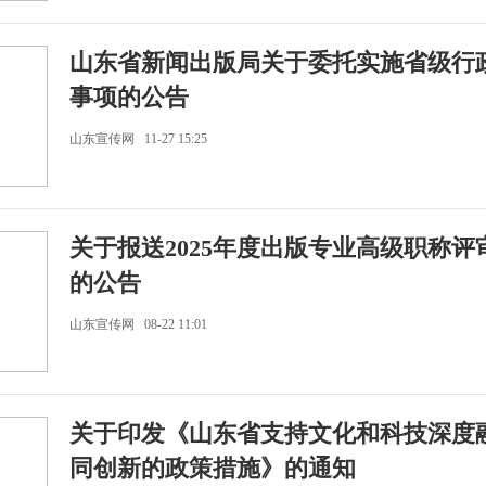
山东省新闻出版局关于委托实施省级行
事项的公告
山东宣传网 11-27 15:25
关于报送2025年度出版专业高级职称评
的公告
山东宣传网 08-22 11:01
关于印发《山东省支持文化和科技深度
同创新的政策措施》的通知