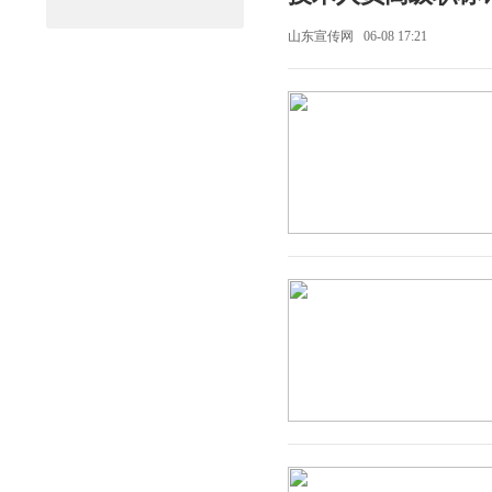
山东宣传网 06-08 17:21