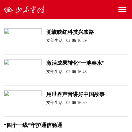
党旗映红科技兴农路
支部生活 02-06 16:59
激活成果转化“一池春水”
支部生活 02-06 16:48
用世界声音讲好中国故事
支部生活 02-06 16:30
“四个一线”守护通信畅通