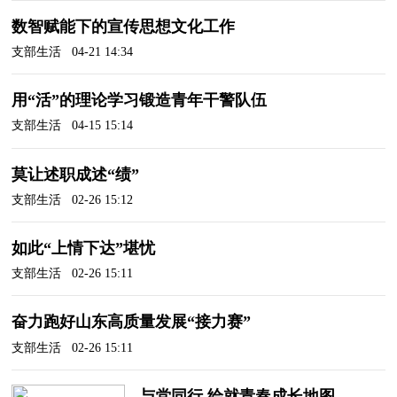
数智赋能下的宣传思想文化工作
支部生活 04-21 14:34
用“活”的理论学习锻造青年干警队伍
支部生活 04-15 15:14
莫让述职成述“绩”
支部生活 02-26 15:12
如此“上情下达”堪忧
支部生活 02-26 15:11
奋力跑好山东高质量发展“接力赛”
支部生活 02-26 15:11
与党同行 绘就青春成长地图