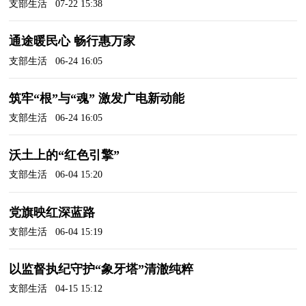
支部生活 07-22 15:38
通途暖民心 畅行惠万家
支部生活 06-24 16:05
筑牢“根”与“魂” 激发广电新动能
支部生活 06-24 16:05
沃土上的“红色引擎”
支部生活 06-04 15:20
党旗映红深蓝路
支部生活 06-04 15:19
以监督执纪守护“象牙塔”清澈纯粹
支部生活 04-15 15:12