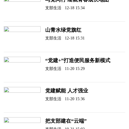
支部生活 12-18 15:34
山青水绿党旗红
支部生活 12-18 15:31
“党建+”打造便民服务新模式
支部生活 11-20 15:29
党建赋能 人才强业
支部生活 11-20 15:36
把支部建在“云端”